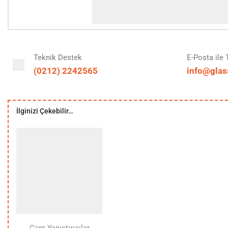
Teknik Destek
E-Posta ile 
(0212) 2242565
info@gla
İlginizi Çekebilir…