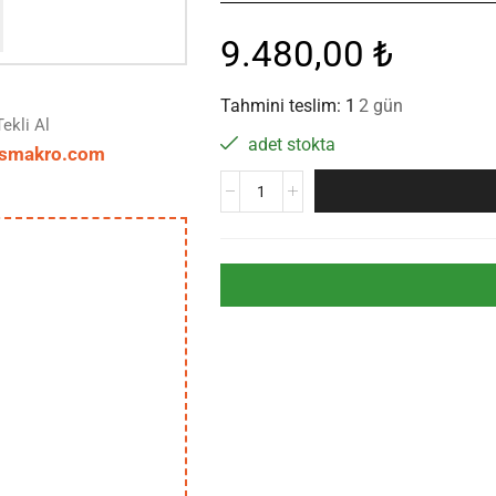
9.480,00
₺
Tahmini teslim: 1
2 gün
Tekli Al
adet stokta
ssmakro.com