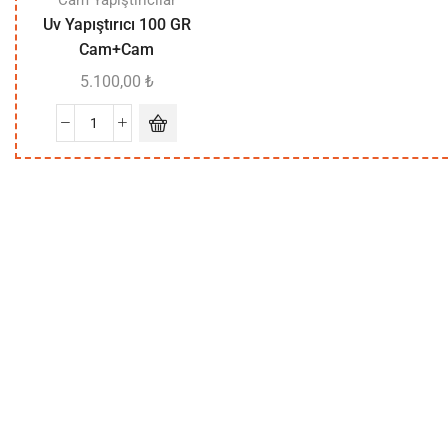
Cam Yapıştırıcılar
Uv Yapıştırıcı 100 GR
Cam+Cam
5.100,00
₺