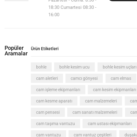
18:30 Cumartesi 08:30 -
16:00
Popüler
Ürün Etiketleri
Aramalar
bohle
bohle kesim ucu
bohle kesim uçları
cam aletleri
camcı gönyesi
cam elmas
cam işleme ekipmanları
cam kesim ekipmanları
cam kesme aparatı
cam malzemeleri
cam
cam pensesi
cam sanatı malzemeleri
cam
cam taşıma vantuzu
cam ustası ekipmanları
cam vantuzu
cam vantuz çeşitleri
duşaka