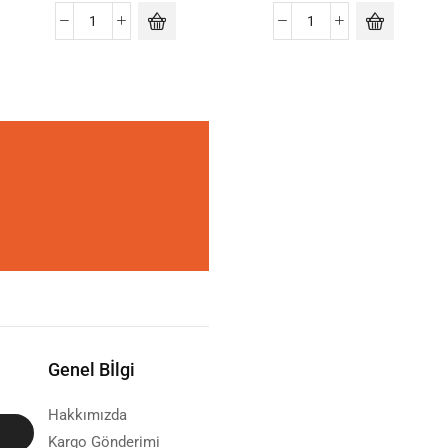
Genel Bİlgi
Hakkımızda
Kargo Gönderimi