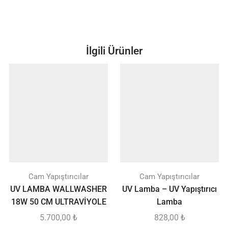
İlgili Ürünler
Cam Yapıştırıcılar
Cam Yapıştırıcılar
UV LAMBA WALLWASHER
UV Lamba – UV Yapıştırıcı
18W 50 CM ULTRAVİYOLE
Lamba
5.700,00
₺
828,00
₺