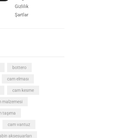
Gizlilik
Şartlar
bottero
cam elması
cam kesme
 malzemesi
 taşıma
cam vantuz
bin aksesuarları